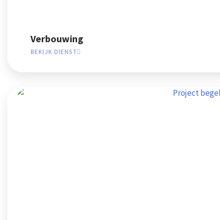
Verbouwing
BEKIJK DIENST