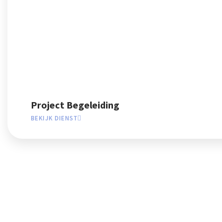
Project Begeleiding
BEKIJK DIENST