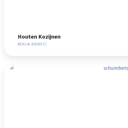
Houten Kozijnen
BEKIJK DIENST