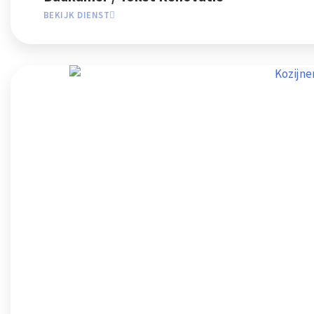
BEKIJK DIENST