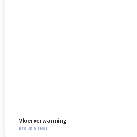
Vloerverwarming
BEKIJK DIENST