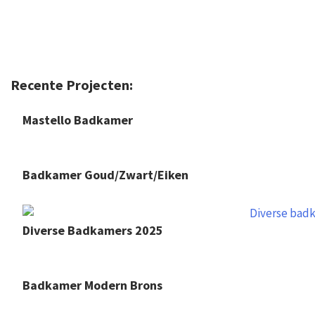
Recente Projecten:
Mastello Badkamer
Badkamer Goud/zwart/eiken
Diverse Badkamers 2025
Badkamer Modern Brons