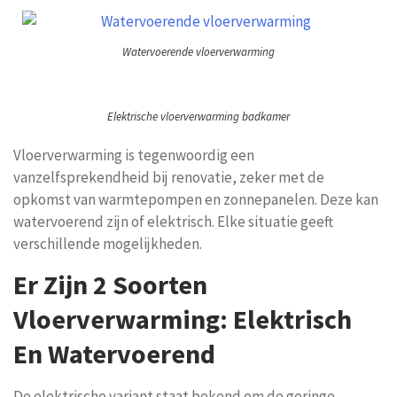
Watervoerende vloerverwarming
Elektrische vloerverwarming badkamer
Vloerverwarming is tegenwoordig een
vanzelfsprekendheid bij renovatie, zeker met de
opkomst van warmtepompen en zonnepanelen. Deze kan
watervoerend zijn of elektrisch. Elke situatie geeft
verschillende mogelijkheden.
Er Zijn 2 Soorten
Vloerverwarming: Elektrisch
En Watervoerend
De elektrische variant staat bekend om de geringe