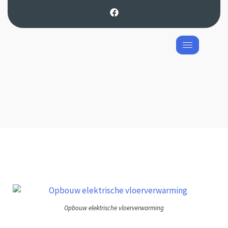
Opbouw elektrische vloerverwarming