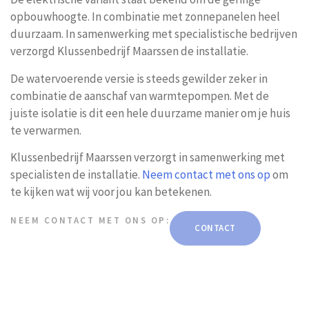
opbouwhoogte. In combinatie met zonnepanelen heel
duurzaam. In samenwerking met specialistische bedrijven
verzorgd Klussenbedrijf Maarssen de installatie.
De watervoerende versie is steeds gewilder zeker in
combinatie de aanschaf van warmtepompen. Met de
juiste isolatie is dit een hele duurzame manier om je huis
te verwarmen.
Klussenbedrijf Maarssen verzorgt in samenwerking met
specialisten de installatie.
Neem contact met ons op
om
te kijken wat wij voor jou kan betekenen.
NEEM CONTACT MET ONS OP:
CONTACT