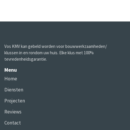
Vos KMV kan gebeld worden voor bouwwerkzaamheden/
klussen in en rondom uw huis. Elke klus met 100%
tevredenheidsgarantie.
Menu
Home
Diensten
Projecten
Reviews
Contact