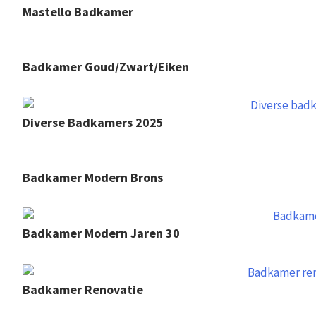
Mastello Badkamer
Badkamer Goud/zwart/eiken
Diverse Badkamers 2025
Badkamer Modern Brons
Badkamer Modern Jaren 30
Badkamer Renovatie