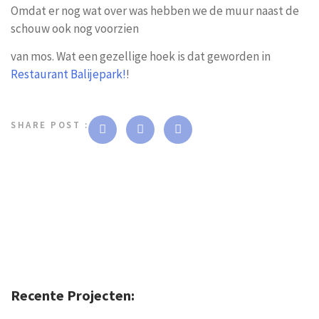
Omdat er nog wat over was hebben we de muur naast de
schouw ook nog voorzien
van mos. Wat een gezellige hoek is dat geworden in
Restaurant Balijepark!
!
SHARE POST :
Recente Projecten: