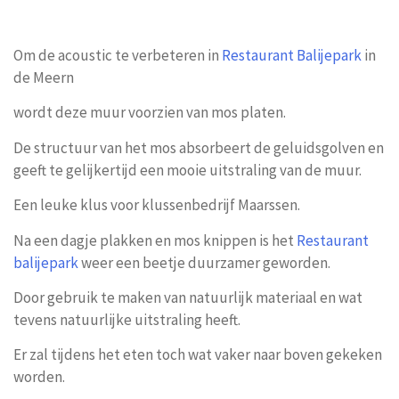
Om de acoustic te verbeteren in
Restaurant Balijepark
in
de Meern
wordt deze muur voorzien van mos platen.
De structuur van het mos absorbeert de geluidsgolven en
geeft te gelijkertijd een mooie uitstraling van de muur.
Een leuke klus voor klussenbedrijf Maarssen.
Na een dagje plakken en mos knippen is het
Restaurant
balijepark
weer een beetje duurzamer geworden.
Door gebruik te maken van natuurlijk materiaal en wat
tevens natuurlijke uitstraling heeft.
Er zal tijdens het eten toch wat vaker naar boven gekeken
worden.