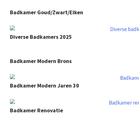
Badkamer Goud/zwart/eiken
Diverse Badkamers 2025
Badkamer Modern Brons
Badkamer Modern Jaren 30
Badkamer Renovatie