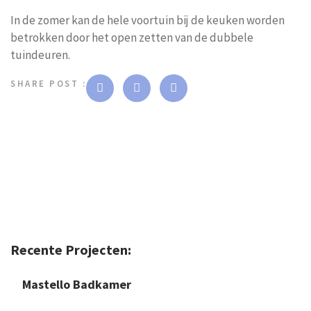
In de zomer kan de hele voortuin bij de keuken worden
betrokken door het open zetten van de dubbele
tuindeuren.
SHARE POST :
Recente Projecten:
Mastello Badkamer