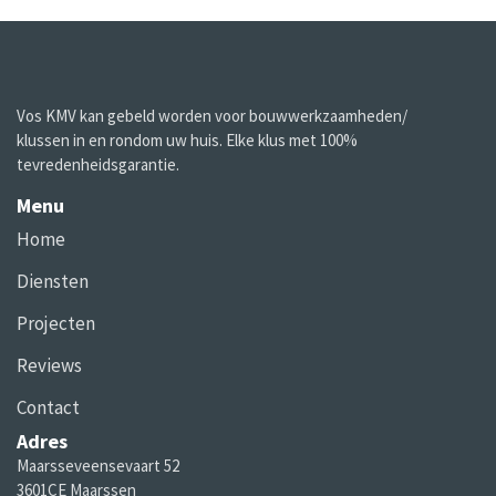
Vos KMV kan gebeld worden voor bouwwerkzaamheden/
klussen in en rondom uw huis. Elke klus met 100%
tevredenheidsgarantie.
Menu
Home
Diensten
Projecten
Reviews
Contact
Adres
Maarsseveensevaart 52
3601CE Maarssen