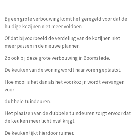
Bij een grote verbouwing komt het geregeld voor dat de
huidige kozijnen niet meer voldoen.
Of dat bijvoorbeeld de verdeling van de kozijnen niet
meer passen in de nieuwe plannen.
Zo ook bij deze grote verbouwing in Boomstede.
De keuken van de woning wordt naar voren geplaatst.
Hoe mooi is het dan als het voorkozijn wordt vervangen
voor
dubbele tuindeuren.
Het plaatsen van de dubbele tuindeuren zorgt ervoor dat
de keuken meer lichtinval krijgt.
De keuken lijkt hierdoor ruimer.